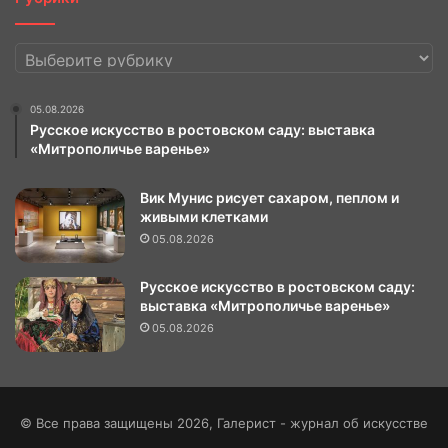
Рубрики
05.08.2026
Русское искусство в ростовском саду: выставка
«Митрополичье варенье»
Вик Мунис рисует сахаром, пеплом и
живыми клетками
05.08.2026
Русское искусство в ростовском саду:
выставка «Митрополичье варенье»
05.08.2026
© Все права защищены 2026, Галерист - журнал об искусстве