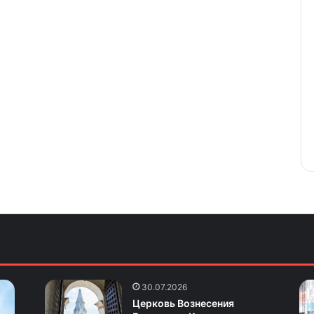
30.07.2026
Церковь Вознесения