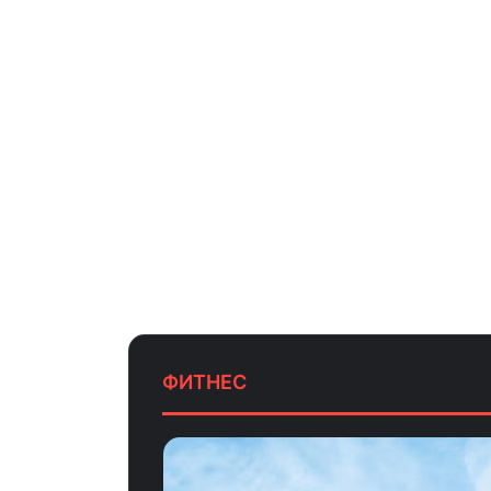
ФИТНЕС