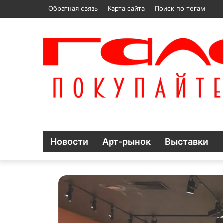
Обратная связь
Карта сайта
Поиск по тегам
Новости
Арт-рынок
Выставки