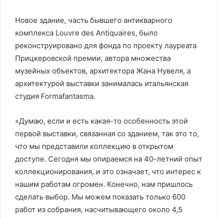
Новое здание, часть бывшего антикварного
комплекса Louvre des Antiquaires, было
реконструировано для фонда по проекту лауреата
Прицкеровской премии, автора множества
музейных объектов, архитектора Жана Нувеля, а
архитектурой выставки занималась итальянская
студия Formafantasma.
«Думаю, если и есть какая-то особенность этой
первой выставки, связанная со зданием, так это то,
что мы представили коллекцию в открытом
доступе. Сегодня мы опираемся на 40-летний опыт
коллекционирования, и это означает, что интерес к
нашим работам огромен. Конечно, нам пришлось
сделать выбор. Мы можем показать только 600
работ из собрания, насчитывающего около 4,5