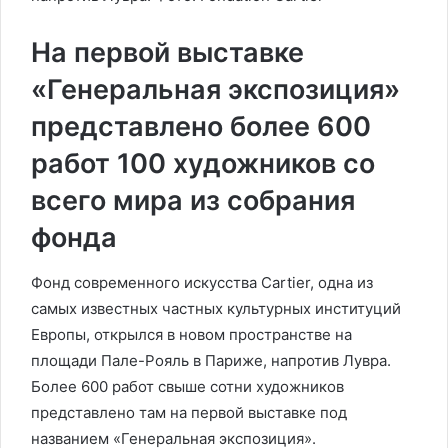
На первой выставке
«Генеральная экспозиция»
представлено более 600
работ 100 художников со
всего мира из собрания
фонда
Фонд современного искусства Cartier, одна из
самых известных частных культурных институций
Европы, открылся в новом пространстве на
площади Пале-Рояль в Париже, напротив Лувра.
Более 600 работ свыше сотни художников
представлено там на первой выставке под
названием «Генеральная экспозиция».