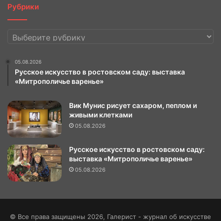
Рубрики
Рубрики
05.08.2026
Русское искусство в ростовском саду: выставка
«Митрополичье варенье»
Вик Мунис рисует сахаром, пеплом и
живыми клетками
05.08.2026
Русское искусство в ростовском саду:
выставка «Митрополичье варенье»
05.08.2026
© Все права защищены 2026, Галерист - журнал об искусстве