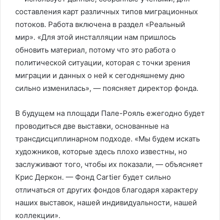
составления карт различных типов миграционных
потоков. Работа включена в раздел «Реальный
мир». «Для этой инсталляции нам пришлось
обновить материал, потому что это работа о
политической ситуации, которая с точки зрения
миграции и данных о ней к сегодняшнему дню
сильно изменилась», — поясняет директор фонда.
В будущем на площади Пале-Рояль ежегодно будет
проводиться две выставки, основанные на
трансдисциплинарном подходе. «Мы будем искать
художников, которые здесь плохо известны, но
заслуживают того, чтобы их показали, — объясняет
Крис Деркон. — Фонд Cartier будет сильно
отличаться от других фондов благодаря характеру
наших выставок, нашей индивидуальности, нашей
коллекции».