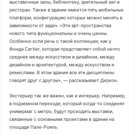
выставочные залы, библиотеку, зрительный зал и
ресторан. Также в здании имеется пять мобильных
платформ, конфигурацию которых можно менять в
зависимости от задач. «Эти арт-пространства
нового типа функциональны и очень ценны.
Особенно если речь о такой коллекции, как у
Фонда Cartier, которая представляет собой нечто
среднее между искусством и дизайном, между
дизайном и архитектурой, между искусством и
ремеслами. В этом здании все эти дисциплины
говорят друг с другом», — рассказывает Деркон.
Экстерьер так же важен, как и интерьер. Например,
в подземном переходе, который когда-то соединял
универмаг с метро, будут проходить выставки,
связанные с основными проектами в здании на
площади Пале-Рояль.