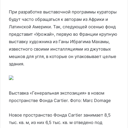
При разработке выставочной программы кураторы
будут часто обращаться к авторам из Африки и
Латинской Америки. Так, следующей осенью фонд
представит «Урожай», первую во Франции крупную
выставку художника из Ганы Ибрагима Махамы,
известного своими инсталляциями из джутовых
мешков для угля, в которые он упаковывает целые
здания.
Выставка «Генеральная экспозиция» в новом
пространстве Фонда Cartier. Фото: Marc Domage
Новое пространство Фонда Cartier занимает 8,5
тыс. кв. м, из них 6,5 тыс. кв. м отведено под