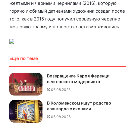
желтыми и черными чернилами (2016), которую
горячо любимый датчанами художник создал после
того, как в 2015 году получил серьезную черепно-
мозговую травму и полностью оставил живопись.
Еще по теме
Возвращение Кароя Ференци,
венгерского модерниста
06.08.2026
В Коломенском ищут родство
авангарда с иконами
06.08.2026