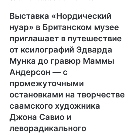
Выставка «Нордический
нуар» в Британском музее
приглашает в путешествие
от ксилографий Эдварда
Мунка до гравюр Маммы
Андерсон — с
промежуточными
остановками на творчестве
саамского художника
Джона Савио и
леворадикального