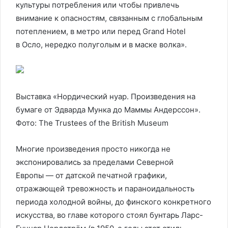
культуры потребления или чтобы привлечь
внимание к опасностям, связанным с глобальным
потеплением, в метро или перед Grand Hotel
в Осло, нередко полуголым и в маске волка».
Выставка «Нордический нуар. Произведения на
бумаге от Эдварда Мунка до Маммы Андерссон».
Фото: The Trustees of the British Museum
Многие произведения просто никогда не
экспонировались за пределами Северной
Европы — от датской печатной графики,
отражающей тревожность и параноидальность
периода холодной войны, до финского конкретного
искусства, во главе которого стоял бунтарь Ларс-