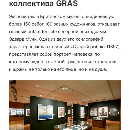
коллектива GRAS
Экспозицию в Британском музее, объединившую
более 150 работ 100 разных художников, открывает
главный enfant terrible северной психодрамы
Эдвард Мунк. Одна из двух его ксилографий,
характерно меланхоличный «Старый рыбак» (1897),
представляет собой портрет человека, по
которому видно: тяжелый труд оставил отпечатки
и шрамы не только на его лице, но и на душе.