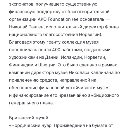
экспонатов, получившего существенную
финансовую поддержку от благотворительной
организации AKO Foundation (ее основатель —
Николай Танген, исполнительный директор Фонда
национального благосостояния Норвегии).
Благодаря этому гранту коллекция музея
пополнилась почти 400 работами, созданными
художниками из Дании, Исландии, Норвегии,
Финляндии и Швеции. Это было сделано в рамках
кампании директора музея Николаса Каллинана по
привлечению средств, направленной на
обеспечение финансовой устойчивости музея
и финансирование его чрезвычайно амбициозного
генерального плана.
Британский музей
«Нордический нуар. Произведения на бумаге от