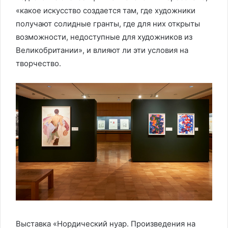
«какое искусство создается там, где художники
получают солидные гранты, где для них открыты
возможности, недоступные для художников из
Великобритании», и влияют ли эти условия на
творчество.
Выставка «Нордический нуар. Произведения на