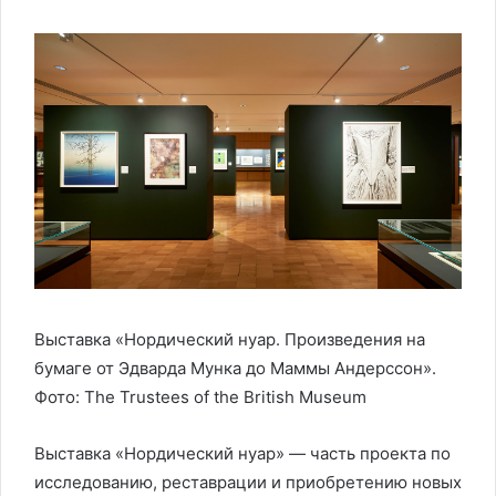
Выставка «Нордический нуар. Произведения на
бумаге от Эдварда Мунка до Маммы Андерссон».
Фото: The Trustees of the British Museum
Выставка «Нордический нуар» — часть проекта по
исследованию, реставрации и приобретению новых