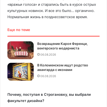
«вражьи голоса» и старались быть в курсе острых
культурных новинок. И все это было… органично.
Нормальная жизнь в позднесоветское время.
Еще по теме
Возвращение Кароя Ференци,
венгерского модерниста
06.08.2026
В Коломенском ищут родство
авангарда с иконами
06.08.2026
Почему, поступая в Строгановку, вы выбрали
факультет дизайна?