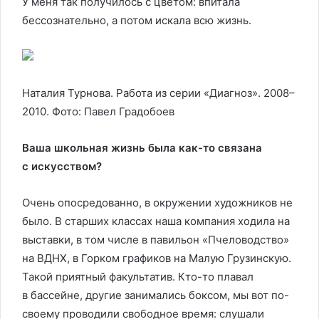
У меня так получилось с цветом: впитала
бессознательно, а потом искала всю жизнь.
Наталия Турнова. Работа из серии «Диагноз». 2008–
2010. Фото: Павел Градобоев
Ваша школьная жизнь была как-то связана
с искусством?
Очень опосредованно, в окружении художников не
было. В старших классах наша компания ходила на
выставки, в том числе в павильон «Пчеловодство»
на ВДНХ, в Горком графиков на Малую Грузинскую.
Такой приятный факультатив. Кто-то плавал
в бассейне, другие занимались боксом, мы вот по-
своему проводили свободное время: слушали