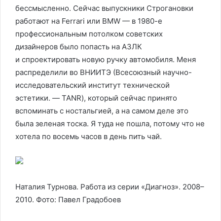
бессмысленно. Сейчас выпускники Строгановки
работают на Ferrari или BMW — в 1980-е
профессиональным потолком советских
дизайнеров было попасть на АЗЛК
и спроектировать новую ручку автомобиля. Меня
распределили во ВНИИТЭ (Всесоюзный научно-
исследовательский институт технической
эстетики. — TANR), который сейчас принято
вспоминать с ностальгией, а на самом деле это
была зеленая тоска. Я туда не пошла, потому что не
хотела по восемь часов в день пить чай.
Наталия Турнова. Работа из серии «Диагноз». 2008–
2010. Фото: Павел Градобоев