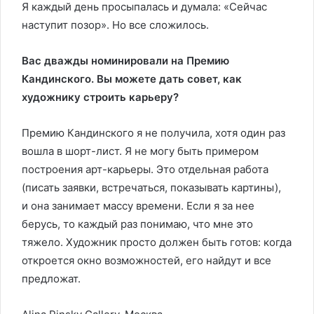
Я каждый день просыпалась и думала: «Сейчас
наступит позор». Но все сложилось.
Вас дважды номинировали на Премию
Кандинского. Вы можете дать совет, как
художнику строить карьеру?
Премию Кандинского я не получила, хотя один раз
вошла в шорт-лист. Я не могу быть примером
построения арт-карьеры. Это отдельная работа
(писать заявки, встречаться, показывать картины),
и она занимает массу времени. Если я за нее
берусь, то каждый раз понимаю, что мне это
тяжело. Художник просто должен быть готов: когда
откроется окно возможностей, его найдут и все
предложат.