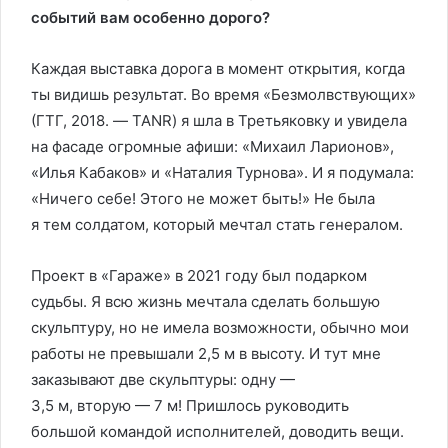
событий вам особенно дорого?
Каждая выставка дорога в момент открытия, когда
ты видишь результат. Во время «Безмолвствующих»
(ГТГ, 2018. — TANR) я шла в Третьяковку и увидела
на фасаде огромные афиши: «Михаил Ларионов»,
«Илья Кабаков» и «Наталия Турнова». И я подумала:
«Ничего себе! Этого не может быть!» Не была
я тем солдатом, который мечтал стать генералом.
Проект в «Гараже» в 2021 году был подарком
судьбы. Я всю жизнь мечтала сделать большую
скульптуру, но не имела возможности, обычно мои
работы не превышали 2,5 м в высоту. И тут мне
заказывают две скульптуры: одну —
3,5 м, вторую — 7 м! Пришлось руководить
большой командой исполнителей, доводить вещи.