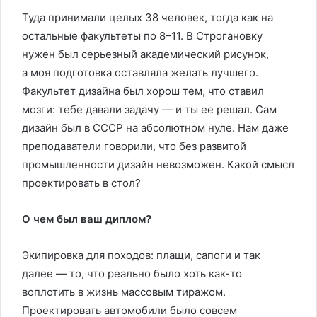
Туда принимали целых 38 человек, тогда как на
остальные факультеты по 8–11. В Строгановку
нужен был серьезный академический рисунок,
а моя подготовка оставляла желать лучшего.
Факультет дизайна был хорош тем, что ставил
мозги: тебе давали задачу — и ты ее решал. Сам
дизайн был в СССР на абсолютном нуле. Нам даже
преподаватели говорили, что без развитой
промышленности дизайн невозможен. Какой смысл
проектировать в стол?
О чем был ваш диплом?
Экипировка для походов: плащи, сапоги и так
далее — то, что реально было хоть как-то
воплотить в жизнь массовым тиражом.
Проектировать автомобили было совсем