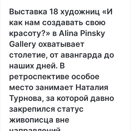
Выставка 18 художниц «И
как нам создавать свою
красоту?» в Alina Pinsky
Gallery охватывает
столетие, от авангарда до
наших дней. В
ретроспективе особое
место занимает Наталия
Турнова, за которой давно
закрепился статус
живописца вне
направлений