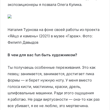
экспозиционеры я позвала Олега Кулика.
Наталия Турнова на фоне своей работы из проекта
«Яйцо и камень» (2021) в музее «Гараж». Фото:
Филипп Давыдов
В чем для вас fun быть художником?
Ты получаешь особенные переживания. Это как
певец: занимается, занимается, достигает пика
формы — и берет нужную ноту. У меня вместо
голоса кисти, мастихины, краски, дрель,
шлифовальные машинки. Ради этого ощущения
я работаю. Не ради виртуозности — она-то как раз
все убивает, я ее не люблю, это мертвечина.