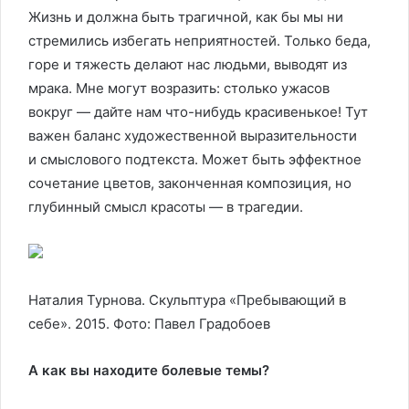
Жизнь и должна быть трагичной, как бы мы ни
стремились избегать неприятностей. Только беда,
горе и тяжесть делают нас людьми, выводят из
мрака. Мне могут возразить: столько ужасов
вокруг — дайте нам что-нибудь красивенькое! Тут
важен баланс художественной выразительности
и смыслового подтекста. Может быть эффектное
сочетание цветов, законченная композиция, но
глубинный смысл красоты — в трагедии.
Наталия Турнова. Скульптура «Пребывающий в
себе». 2015. Фото: Павел Градобоев
А как вы находите болевые темы?