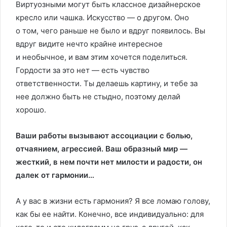
Виртуозными могут быть классное дизайнерское
кресло или чашка. Искусство — о другом. Оно
о том, чего раньше не было и вдруг появилось. Вы
вдруг видите нечто крайне интересное
и необычное, и вам этим хочется поделиться.
Гордости за это нет — есть чувство
ответственности. Ты делаешь картину, и тебе за
нее должно быть не стыдно, поэтому делай
хорошо.
Ваши работы вызывают ассоциации с болью,
отчаянием, агрессией. Ваш образный мир —
жесткий, в нем почти нет милости и радости, он
далек от гармонии…
А у вас в жизни есть гармония? Я все ломаю голову,
как бы ее найти. Конечно, все индивидуально: для