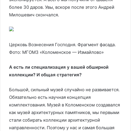
более 30 даров. Увы, вскоре после этого Андрей
Милошевич скончался.
Церковь Вознесения Господня. Фрагмент фасада.
Фото: МГОМЗ «Коломенское — Измайлово»
А есть ли специализация у вашей обширной
коллекции? И общая стратегия?
Большой, сильный музей случайно не развивается.
Обязательно есть научная концепция
комплектования. Музей в Коломенском создавался
как музей архитектурных памятников, мы первыми
стали собирать коллекции архитектурной
направленности. Поэтому у нас и самая большая