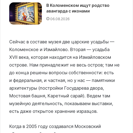
В Коломенском ищут родство
авангарда с иконами
06.08.2026
Сейчас в составе музея две царские усадьбы —
Коломенское и Измайлово. Вторая — усадьба
XVII века, которая находится на Измайловском
острове. Нам принадлежит не весь остров; там не
до конца решены вопросы собственности: есть
и федеральная, и частная, но у нас — памятники
архитектуры (постройки Государева двора,
Мостовая башня, Каретный сарай). Ведем там
музейную деятельность, показываем выставки,
есть даже открытое хранение изразцов.
Когда в 2005 году создавался Московский