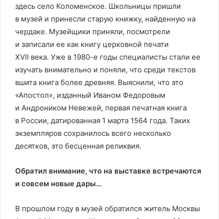
здесь село Коломенское. Школьницы пришли
в музей и принесли старую книжку, найденную на
чердаке. Музейщики приняли, посмотрели
и записали ее как книгу церковной печати
XVII века. Уже в 1980-е годы специалисты стали ее
изучать внимательно и поняли, что среди текстов
вшита книга более древняя. Выяснили, что это
«Апостол», изданный Иваном Федоровым
и Андроником Невежей, первая печатная книга
в России, датированная 1 марта 1564 года. Таких
экземпляров сохранилось всего несколько
десятков, это бесценная реликвия.
Обратил внимание, что на выставке встречаются
и совсем новые дары…
В прошлом году в музей обратился житель Москвы