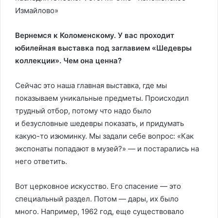
Измайлово»
Вернемся к Коломенскому. У вас проходит
юбилейная выставка под заглавием «Шедевры
коллекции». Чем она ценна?
Сейчас это наша главная выставка, где мы
показываем уникальные предметы. Происходил
трудный отбор, потому что надо было
и безусловные шедевры показать, и придумать
какую-то изюминку. Мы задали себе вопрос: «Как
экспонаты попадают в музей?» — и постарались на
него ответить.
Вот церковное искусство. Его спасение — это
специальный раздел. Потом — дары, их было
много. Например, 1962 год, еще существовало