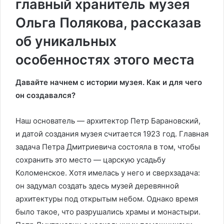
главный хранитель музея
Ольга Полякова, рассказав
об уникальных
особенностях этого места
Давайте начнем с истории музея. Как и для чего
он создавался?
Наш основатель — архитектор Петр Барановский,
и датой создания музея считается 1923 год. Главная
задача Петра Дмитриевича состояла в том, чтобы
сохранить это место — царскую усадьбу
Коломенское. Хотя имелась у него и сверхзадача:
он задумал создать здесь музей деревянной
архитектуры под открытым небом. Однако время
было такое, что разрушались храмы и монастыри.