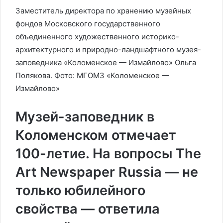
Заместитель директора по хранению музейных
фондов Московского государственного
объединенного художественного историко-
архитектурного и природно-ландшафтного музея-
заповедника «Коломенское — Измайлово» Ольга
Полякова. Фото: МГОМЗ «Коломенское —
Измайлово»
Музей-заповедник в
Коломенском отмечает
100-летие.
На вопросы The
Art Newspaper Russia — не
только юбилейного
свойства — ответила