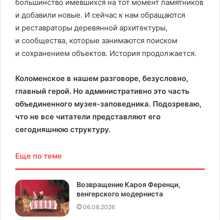
большинство имевшихся на тот момент памятников
и добавили новые. И сейчас к нам обращаются
и реставраторы деревянной архитектуры,
и сообщества, которые занимаются поиском
и сохранением объектов. История продолжается.
Коломенское в нашем разговоре, безусловно,
главный герой. Но административно это часть
объединенного музея-заповедника. Подозреваю,
что не все читатели представляют его
сегодняшнюю структуру.
Еще по теме
Возвращение Кароя Ференци,
венгерского модерниста
06.08.2026