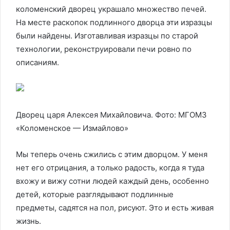
коломенский дворец украшало множество печей.
На месте раскопок подлинного дворца эти изразцы
были найдены. Изготавливая изразцы по старой
технологии, реконструировали печи ровно по
описаниям.
Дворец царя Алексея Михайловича. Фото: МГОМЗ
«Коломенское — Измайлово»
Мы теперь очень сжились с этим дворцом. У меня
нет его отрицания, а только радость, когда я туда
вхожу и вижу сотни людей каждый день, особенно
детей, которые разглядывают подлинные
предметы, садятся на пол, рисуют. Это и есть живая
жизнь.