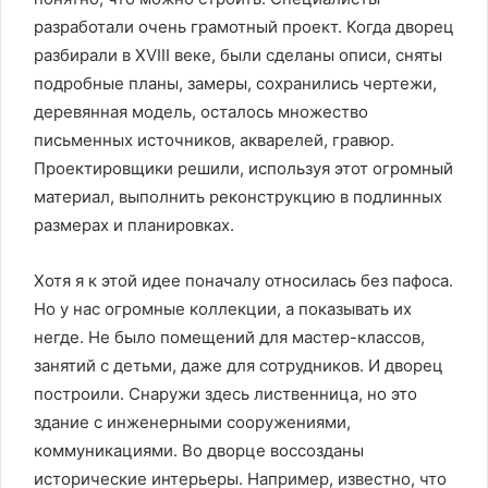
разработали очень грамотный проект. Когда дворец
разбирали в XVIII веке, были сделаны описи, сняты
подробные планы, замеры, сохранились чертежи,
деревянная модель, осталось множество
письменных источников, акварелей, гравюр.
Проектировщики решили, используя этот огромный
материал, выполнить реконструкцию в подлинных
размерах и планировках.
Хотя я к этой идее поначалу относилась без пафоса.
Но у нас огромные коллекции, а показывать их
негде. Не было помещений для мастер-классов,
занятий с детьми, даже для сотрудников. И дворец
построили. Снаружи здесь лиственница, но это
здание с инженерными сооружениями,
коммуникациями. Во дворце воссозданы
исторические интерьеры. Например, известно, что