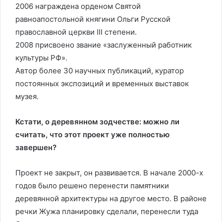
2006 награждена орденом Святой
равноапостольной княгини Ольги Русской
православной церкви III степени.
2008 присвоено звание «заслуженный работник
культуры РФ».
Автор более 30 научных публикаций, куратор
постоянных экспозиций и временных выставок
музея.
Кстати, о деревянном зодчестве: можно ли
считать, что этот проект уже полностью
завершен?
Проект не закрыт, он развивается. В начале 2000-х
годов было решено перенести памятники
деревянной архитектуры на другое место. В районе
речки Жужа планировку сделали, перенесли туда