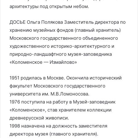
архитектуры под открытым небом.
ДОСЬЕ Ольга Полякова Заместитель директора по
хранению музейных фондов (главный хранитель)
Московского государственного объединенного
художественного историко-архитектурного и
природно-ландшафтного музея-заповедника
«Коломенское — Измайлово»
1951 родилась в Москве. Окончила исторический
факультет Московского государственного
университета им. М.В.Ломоносова.
1976 поступила на работу в Музей-заповедник
«Коломенское», став хранителем коллекции
древнерусской живописи.
1998 назначена на должность заместителя
директора музея (главного хранителя).