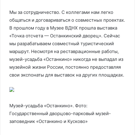
Мы за сотрудничество. С коллегами нам легко
общаться и договариваться о совместных проектах.
В прошлом году в Музее ВДНХ прошла выставка
«Точка отсчета — Останкинский дворец». Сейчас
мы разрабатываем совместный туристический
маршрут. Несмотря на реставрационные работы,
музей-усадьба «Останкино» никогда не выпадал из
музейной жизни России, постоянно предоставляя
свои экспонаты для выставок на других площадках.
Музей-усадьба «Останкино». Фото:
Государственный дворцово-парковый музей-
заповедник «Останкино и Кусково»