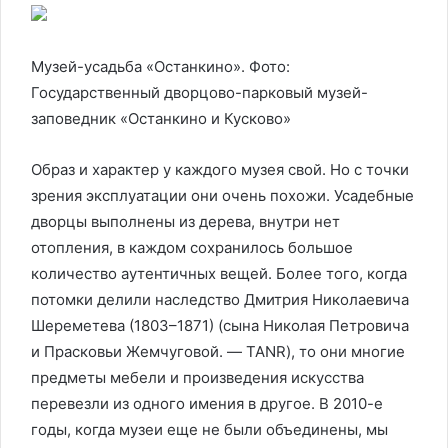
Музей-усадьба «Останкино». Фото:
Государственный дворцово-парковый музей-
заповедник «Останкино и Кусково»
Образ и характер у каждого музея свой. Но с точки
зрения эксплуатации они очень похожи. Усадебные
дворцы выполнены из дерева, внутри нет
отопления, в каждом сохранилось большое
количество аутентичных вещей. Более того, когда
потомки делили наследство Дмитрия Николаевича
Шереметева (1803–1871) (сына Николая Петровича
и Прасковьи Жемчуговой. — TANR), то они многие
предметы мебели и произведения искусства
перевезли из одного имения в другое. В 2010-е
годы, когда музеи еще не были объединены, мы