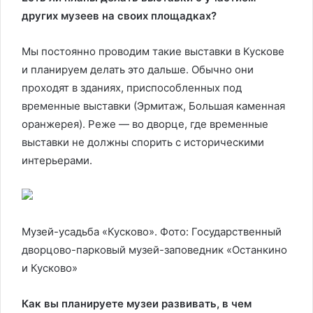
других музеев на своих площадках?
Мы постоянно проводим такие выставки в Кускове
и планируем делать это дальше. Обычно они
проходят в зданиях, приспособленных под
временные выставки (Эрмитаж, Большая каменная
оранжерея). Реже — во дворце, где временные
выставки не должны спорить с историческими
интерьерами.
Музей-усадьба «Кусково». Фото: Государственный
дворцово-парковый музей-заповедник «Останкино
и Кусково»
Как вы планируете музеи развивать, в чем