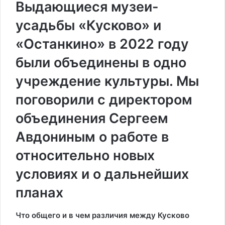
Выдающиеся музеи-
усадьбы «Кусково» и
«Останкино» в 2022 году
были объединены в одно
учреждение культуры.
Мы
поговорили с директором
объединения Сергеем
Авдониным о работе в
относительно новых
условиях и о дальнейших
планах
Что общего и в чем различия между Кусково