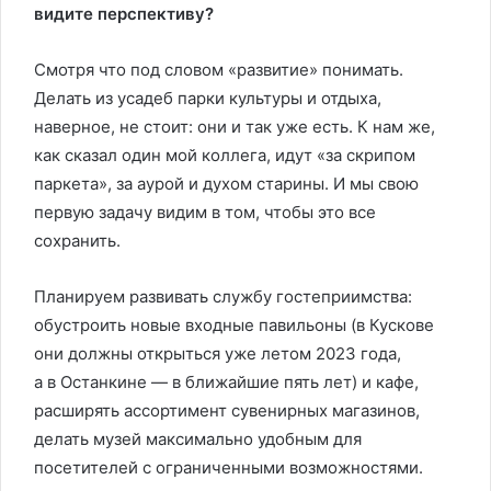
видите перспективу?
Смотря что под словом «развитие» понимать.
Делать из усадеб парки культуры и отдыха,
наверное, не стоит: они и так уже есть. К нам же,
как сказал один мой коллега, идут «за скрипом
паркета», за аурой и духом старины. И мы свою
первую задачу видим в том, чтобы это все
сохранить.
Планируем развивать службу гостеприимства:
обустроить новые входные павильоны (в Кускове
они должны открыться уже летом 2023 года,
а в Останкине — в ближайшие пять лет) и кафе,
расширять ассортимент сувенирных магазинов,
делать музей максимально удобным для
посетителей с ограниченными возможностями.