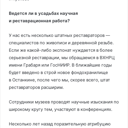
Ведется ли в усадьбах научная
и реставрационная работа?
У нас есть несколько штатных реставраторов —
специалистов по живописи и деревянной резьбе.
Если же какой-либо экспонат нуждается в более
серьезной реставрации, мы обращаемся в ВХНРЦ
имени Грабаря или ГосНИИР. В ближайшие годы
будет введено в строй новое фондохранилище
в Останкине, после чего мы, скорее всего, штат
реставраторов расширим.
Сотрудники музеев проводят научные изыскания по
широкому кругу тем, участвуют в конференциях.
Несколько лет назад поразительную атрибуцию