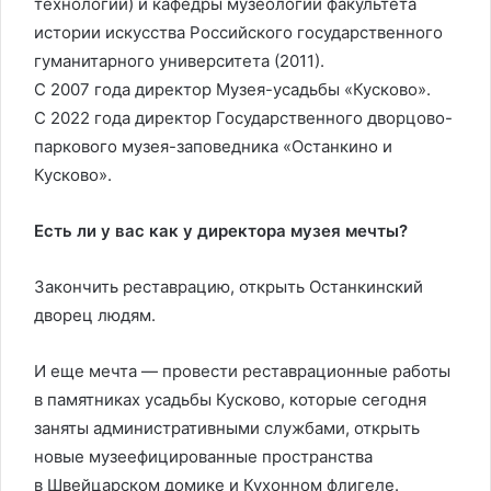
технологий) и кафедры музеологии факультета
истории искусства Российского государственного
гуманитарного университета (2011).
С 2007 года директор Музея-усадьбы «Кусково».
С 2022 года директор Государственного дворцово-
паркового музея-заповедника «Останкино и
Кусково».
Есть ли у вас как у директора музея мечты?
Закончить реставрацию, открыть Останкинский
дворец людям.
И еще мечта — провести реставрационные работы
в памятниках усадьбы Кусково, которые сегодня
заняты административными службами, открыть
новые музеефицированные пространства
в Швейцарском домике и Кухонном флигеле.