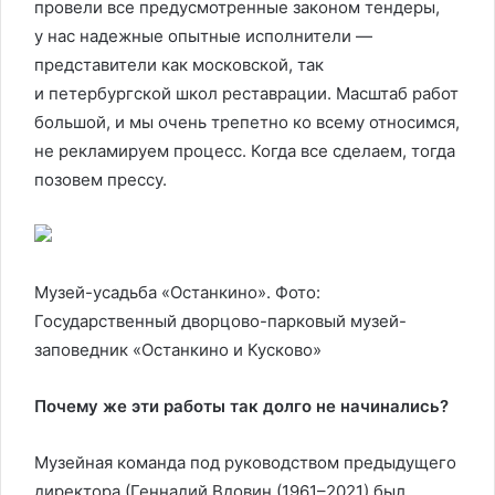
провели все предусмотренные законом тендеры,
у нас надежные опытные исполнители —
представители как московской, так
и петербургской школ реставрации. Масштаб работ
большой, и мы очень трепетно ко всему относимся,
не рекламируем процесс. Когда все сделаем, тогда
позовем прессу.
Музей-усадьба «Останкино». Фото:
Государственный дворцово-парковый музей-
заповедник «Останкино и Кусково»
Почему же эти работы так долго не начинались?
Музейная команда под руководством предыдущего
директора (Геннадий Вдовин (1961–2021) был