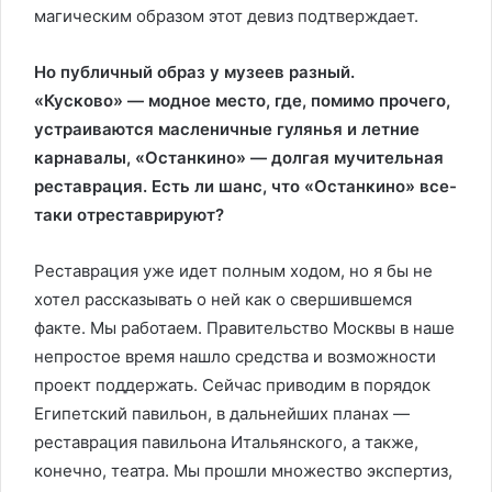
магическим образом этот девиз подтверждает.
Но публичный образ у музеев разный.
«Кусково» — модное место, где, помимо прочего,
устраиваются масленичные гулянья и летние
карнавалы, «Останкино» — долгая мучительная
реставрация. Есть ли шанс, что «Останкино» все-
таки отреставрируют?
Реставрация уже идет полным ходом, но я бы не
хотел рассказывать о ней как о свершившемся
факте. Мы работаем. Правительство Москвы в наше
непростое время нашло средства и возможности
проект поддержать. Сейчас приводим в порядок
Египетский павильон, в дальнейших планах —
реставрация павильона Итальянского, а также,
конечно, театра. Мы прошли множество экспертиз,