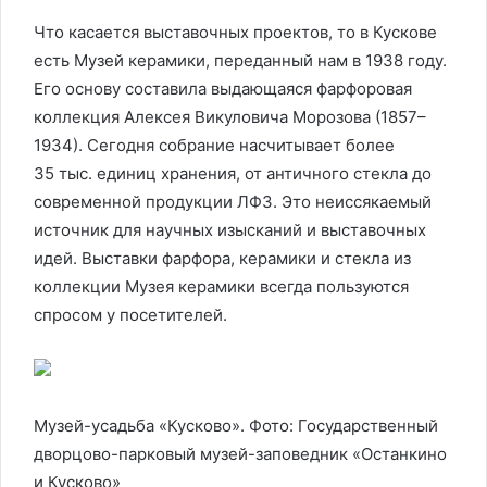
Что касается выставочных проектов, то в Кускове
есть Музей керамики, переданный нам в 1938 году.
Его основу составила выдающаяся фарфоровая
коллекция Алексея Викуловича Морозова (1857–
1934). Сегодня собрание насчитывает более
35 тыс. единиц хранения, от античного стекла до
современной продукции ЛФЗ. Это неиссякаемый
источник для научных изысканий и выставочных
идей. Выставки фарфора, керамики и стекла из
коллекции Музея керамики всегда пользуются
спросом у посетителей.
Музей-усадьба «Кусково». Фото: Государственный
дворцово-парковый музей-заповедник «Останкино
и Кусково»