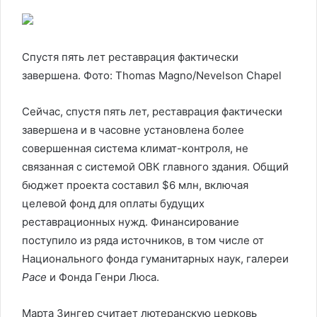
Спустя пять лет реставрация фактически
завершена. Фото: Thomas Magno/Nevelson Chapel
Сейчас, спустя пять лет, реставрация фактически
завершена и в часовне установлена более
совершенная система климат-контроля, не
связанная с системой ОВК главного здания. Общий
бюджет проекта составил $6 млн, включая
целевой фонд для оплаты будущих
реставрационных нужд. Финансирование
поступило из ряда источников, в том числе от
Национального фонда гуманитарных наук, галереи
Pace
и Фонда Генри Люса.
Марта Зингер считает лютеранскую церковь