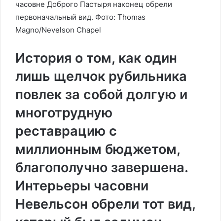
часовне Доброго Пастыря наконец обрели
первоначальный вид. Фото: Thomas
Magno/Nevelson Chapel
История о том, как один
лишь щелчок рубильника
повлек за собой долгую и
многотрудную
реставрацию с
миллионным бюджетом,
благополучно завершена.
Интерьеры часовни
Невельсон обрели тот вид,