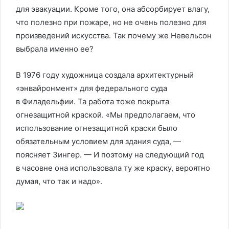
для эвакуации. Кроме того, она абсорбирует влагу,
что полезно при пожаре, но не очень полезно для
произведений искусства. Так почему же Невельсон
выбрала именно ее?
В 1976 году художница создала архитектурный
«энвайронмент» для федерального суда
в Филадельфии. Та работа тоже покрыта
огнезащитной краской. «Мы предполагаем, что
использование огнезащитной краски было
обязательным условием для здания суда, —
поясняет Зингер. — И поэтому на следующий год
в часовне она использовала ту же краску, вероятно
думая, что так и надо».