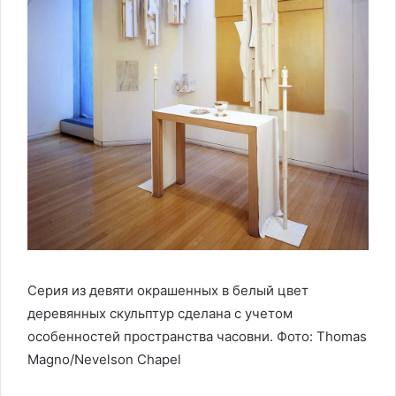
Серия из девяти окрашенных в белый цвет
деревянных скульптур сделана с учетом
особенностей пространства часовни. Фото: Thomas
Magno/Nevelson Chapel