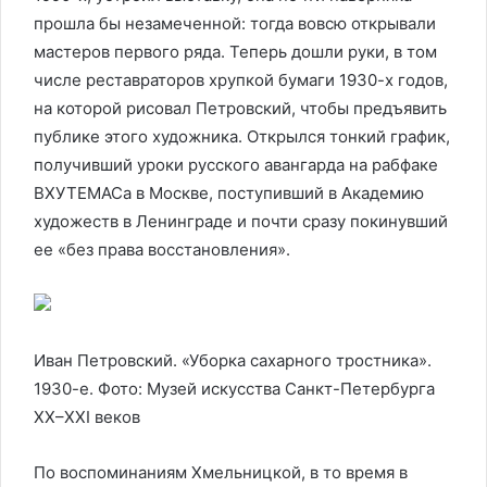
прошла бы незамеченной: тогда вовсю открывали
мастеров первого ряда. Теперь дошли руки, в том
числе реставраторов хрупкой бумаги 1930-х годов,
на которой рисовал Петровский, чтобы предъявить
публике этого художника. Открылся тонкий график,
получивший уроки русского авангарда на рабфаке
ВХУТЕМАСа в Москве, поступивший в Академию
художеств в Ленинграде и почти сразу покинувший
ее «без права восстановления».
Иван Петровский. «Уборка сахарного тростника».
1930-е. Фото: Музей искусства Санкт-Петербурга
XX–XXI веков
По воспоминаниям Хмельницкой, в то время в