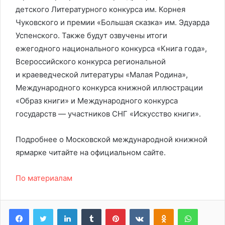
детского Литературного конкурса им. Корнея
Чуковского и премии «Большая сказка» им. Эдуарда
Успенского. Также будут озвучены итоги
ежегодного национального конкурса «Книга года»,
Всероссийского конкурса региональной
и краеведческой литературы «Малая Родина»,
Международного конкурса книжной иллюстрации
«Образ книги» и Международного конкурса
государств — участников СНГ «Искусство книги».
Подробнее о Московской международной книжной
ярмарке читайте на официальном сайте.
По материалам
LinkedIn
Tumblr
Pinterest
Вконтакте
Одноклассники
WhatsA