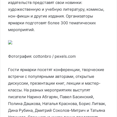
издательств представят свои новинки:
художественную и учебную литературу, комиксы,
нон-фикшн и другие издания.
Организаторы
ярмарки подготовят более 300 тематических
мероприятий.
Фотография: cottonbro / pexels.com
Гости ярмарки посетят конференции, творческие
встречи с популярными авторами, открытые
дискуссии, презентации книг, лекции и мастер-
классы. На разных мероприятиях выступят
писатели Наринэ Абгарян, Павел Басинский,
Полина Дашкова, Наталья Краснова, Борис Литвак,
Дина Рубина, Дмитрий Соколов-Митрич и Татьяна