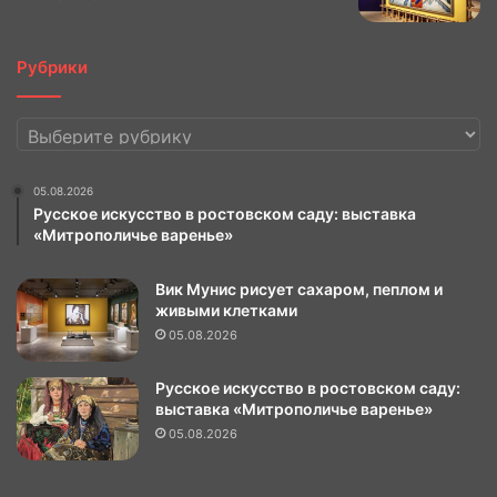
Рубрики
Рубрики
05.08.2026
Русское искусство в ростовском саду: выставка
«Митрополичье варенье»
Вик Мунис рисует сахаром, пеплом и
живыми клетками
05.08.2026
Русское искусство в ростовском саду:
выставка «Митрополичье варенье»
05.08.2026